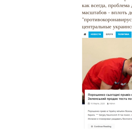
как всегда, проблема
масштабов - вплоть до
"противокоронавирус
центральные украинс