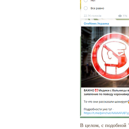
В целом, с подобной 