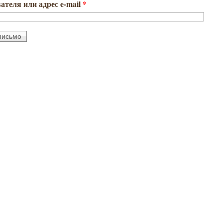
ателя или адрес e-mail
*