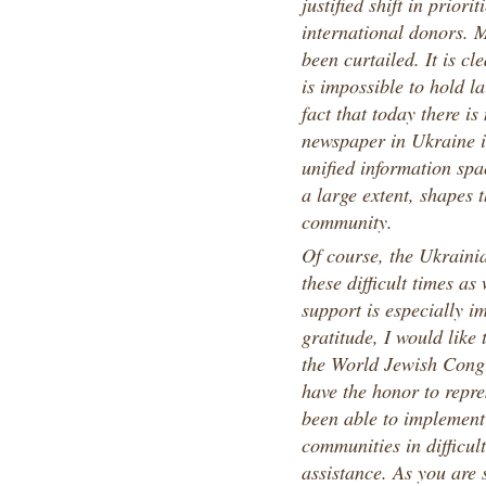
justified shift in prio
international donors.
been curtailed. It is cl
is impossible to hold la
fact that today there i
newspaper in Ukraine is
unified information spa
a large extent, shapes t
community.
Of course, the Ukraini
these difficult times as 
support is especially i
gratitude, I would like 
the World Jewish Congr
have the honor to repre
been able to implement
communities in difficul
assistance. As you are 