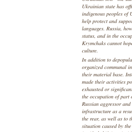
Ukrainian state has off
indigenous peoples of U
help protect and suppo
languages. Russia, howe
status, and in the occu
Krymchaks cannot hope 
culture.
In addition to depopula
organized communal ins
their material base. In
made their activities p
exhausted or significan
the occupation of part 
Russian aggressor and t
infrastructure as a resu
the rear, as well as to 
situation caused by the