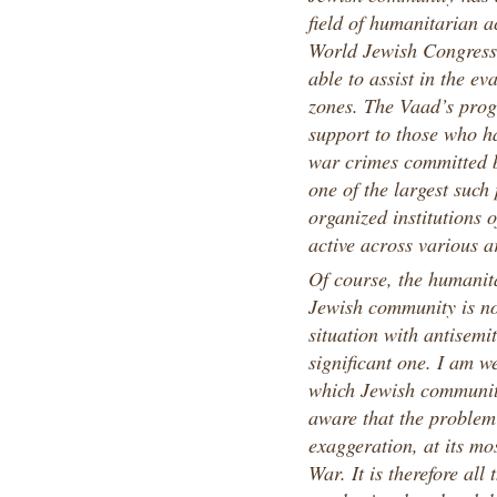
field of humanitarian ac
World Jewish Congress
able to assist in the e
zones. The Vaad’s prog
support to those who ha
war crimes committed 
one of the largest such
organized institutions 
active across various 
Of course, the humanita
Jewish community is not
situation with antisemit
significant one. I am we
which Jewish communiti
aware that the problem 
exaggeration, at its mo
War. It is therefore all