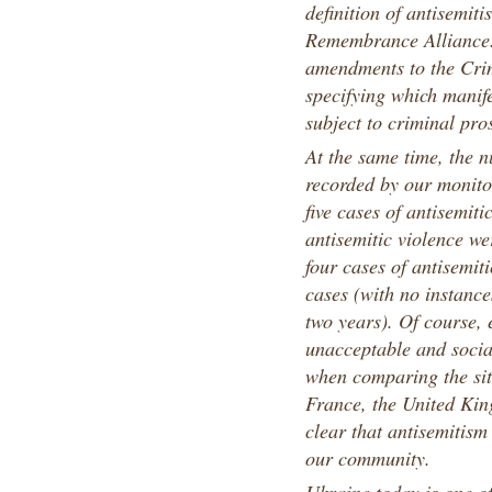
definition of antisemit
Remembrance Alliance.
amendments to the Crim
specifying which manife
subject to criminal pro
At the same time, the n
recorded by our monito
five cases of antisemit
antisemitic violence we
four cases of antisemit
cases (with no instance
two years). Of course, 
unacceptable and socia
when comparing the sit
France, the United Ki
clear that antisemitism 
our community.