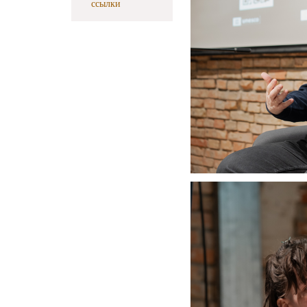
ссылки