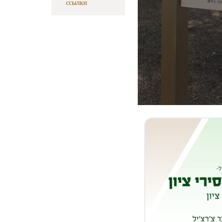
ссылки