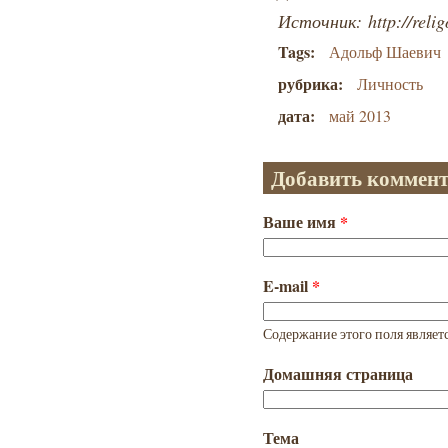
Источник: http://relig
Tags:
Адольф Шаевич
рубрика:
Личность
дата:
май 2013
Добавить коммен
Ваше имя
*
E-mail
*
Содержание этого поля являет
Домашняя страница
Тема